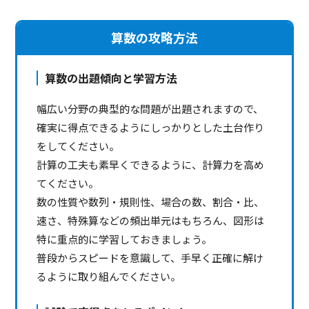
算数の攻略方法
算数の出題傾向と学習方法
幅広い分野の典型的な問題が出題されますので、
確実に得点できるようにしっかりとした土台作り
をしてください。
計算の工夫も素早くできるように、計算力を高め
てください。
数の性質や数列・規則性、場合の数、割合・比、
速さ、特殊算などの頻出単元はもちろん、図形は
特に重点的に学習しておきましょう。
普段からスピードを意識して、手早く正確に解け
るように取り組んでください。