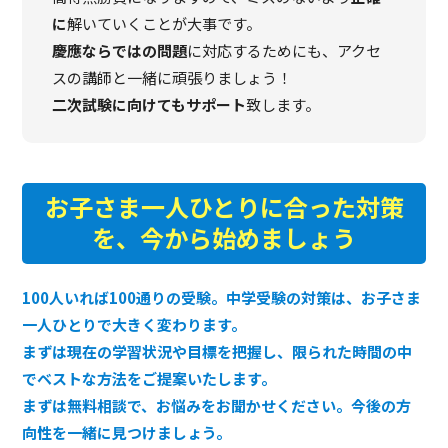
に
解いていくことが大事です。
慶應ならではの問題
に対応するためにも、アクセ
スの講師と一緒に頑張りましょう！
二次試験に向けてもサポート
致します。
お子さま一人ひとりに合った対策
を、今から始めましょう
100人いれば100通りの受験。中学受験の対策は、お子さま
一人ひとりで大きく変わります。
まずは現在の学習状況や目標を把握し、限られた時間の中
でベストな方法をご提案いたします。
まずは無料相談で、お悩みをお聞かせください。今後の方
向性を一緒に見つけましょう。