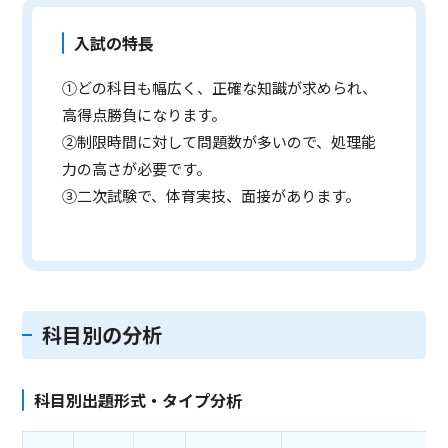
入試の特長
①どの科目も幅広く、正確な知識が求められ、
高得点勝負になります。
②制限時間に対して問題数が多いので、処理能
力の高さが必要です。
③二次試験で、体育実技、面接があります。
科目別の分析
科目別出題形式・タイプ分析