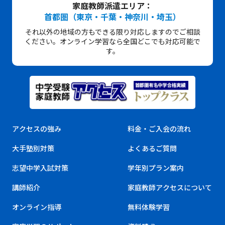
家庭教師派遣エリア：
首都圏（東京・千葉・神奈川・埼玉）
それ以外の地域の方もできる限り対応しますのでご相談
ください。オンライン学習なら全国どこでも対応可能で
す。
アクセスの強み
料金・ご入会の流れ
大手塾別対策
よくあるご質問
志望中学入試対策
学年別プラン案内
講師紹介
家庭教師アクセスについて
オンライン指導
無料体験学習