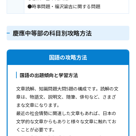
●時事問題・福沢諭吉に関する問題
慶應中等部の科目別攻略方法
国語の攻略方法
国語の出題傾向と学習方法
文章読解、知識問題大問5題の構成です。読解の文
章は、物語文、説明文、随筆、俳句など、さまざ
まな文章になります。
最近の社会情勢に関連した文章もあれば、日本の
文学的な文章からもありと様々な文章に触れてお
くことが必要です。