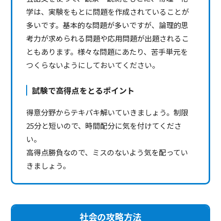
学は、実験をもとに問題を作成されていることが
多いです。基本的な問題が多いですが、論理的思
考力が求められる問題や応用問題が出題されるこ
ともあります。様々な問題にあたり、苦手単元を
つくらないようにしておいてください。
試験で高得点をとるポイント
得意分野からテキパキ解いていきましょう。制限
25分と短いので、時間配分に気を付けてくださ
い。
高得点勝負なので、ミスのないよう気を配ってい
きましょう。
社会の攻略方法