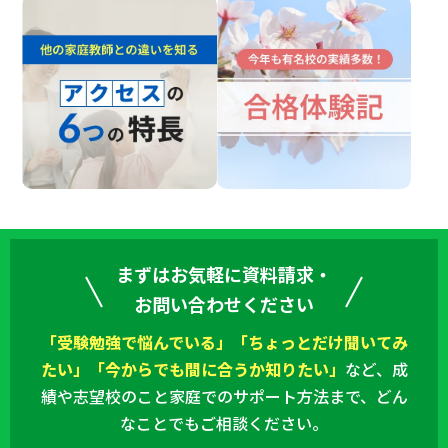
まずはお気軽に資料請求・
お問い合わせください
「受験勉強で悩んでいる」「ちょっとだけ聞いてみ
たい」「今からでも間に合うか知りたい」
など、
成
績や志望校のこと家庭でのサポート方法まで、どん
なことでもご相談ください。