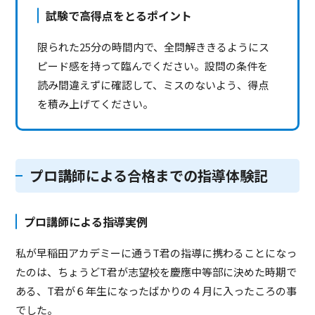
試験で高得点をとるポイント
限られた25分の時間内で、全問解ききるようにス
ピード感を持って臨んでください。設問の条件を
読み間違えずに確認して、ミスのないよう、得点
を積み上げてください。
プロ講師による合格までの指導体験記
プロ講師による指導実例
私が早稲田アカデミーに通うT君の指導に携わることになっ
たのは、ちょうどT君が志望校を慶應中等部に決めた時期で
ある、T君が６年生になったばかりの４月に入ったころの事
でした。