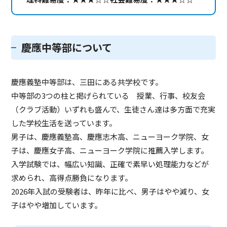
慶應中等部について
慶應義塾中等部は、三田にある共学校です。
中等部の3つの柱と掲げられている 授業、行事、校友会
（クラブ活動）いずれも盛んで、生徒さん達は多方面で充実
した学校生活を送っています。
男子は、慶應義塾高、慶應志木高、ニューヨーク学院、女
子は、慶應女子高、ニューヨーク学院に推薦入学します。
入学試験では、幅広い知識、正確で素早い処理能力などが
求められ、高得点勝負になります。
2026年入試の受験者は、昨年に比べ、男子はやや減り、女
子はやや増加しています。