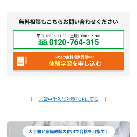
無料相談もこちらお問い合わせください
平日10:00～21:00 土曜13:00～21:00
0120-764-315
60分の無料授業受付中！
体験学習
を申し込む
｜
志望中学入試対策TOPに戻る
｜