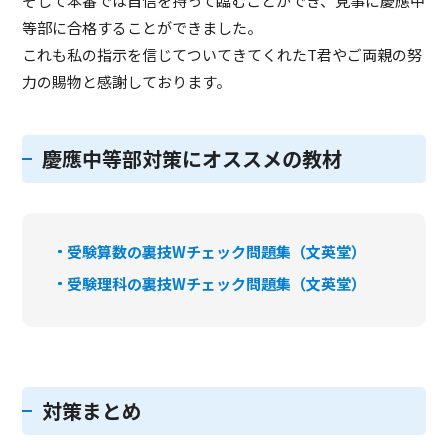
そして本番では自信を持って臨むことができ、見事に慶應中
等部に合格することができました。
これも私の指示を信じてついてきてくれたT君やご両親の努
力の賜物と感謝しております。
慶應中等部対策にオススメの教材
受験算数の裏技Wチェック問題集（文英堂）
受験理科の裏技Wチェック問題集（文英堂）
対策まとめ