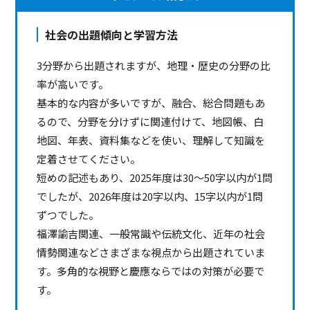
社会の出題傾向と学習方法
3分野から出題されますが、地理・歴史の分野の比
率が高いです。
基本的な内容が多いですが、融合、総合問題もあ
るので、分野を分けずに関連付けて、地図帳、白
地図、年表、資料集などを使い、理解して知識を
定着させてください。
短めの記述もあり、2025年度は30～50字以内が1問
でしたが、2026年度は20字以内、15字以内が1問
ずつでした。
福澤諭吉関連、一般常識や伝統文化、近年の社会
情勢関連などさまざまな視点から出題されていま
す。多角的な視野と慶應ならではの対策が必要で
す。