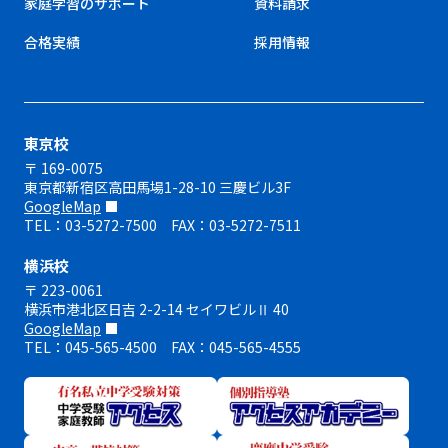
家庭学習のサポート
資料請求
合格実績
採用情報
東京校
〒 169-0075
東京都新宿区高田馬場1-28-10 三慶ビル3F
GoogleMap
TEL：03-5272-7500 FAX：03-5272-7511
横浜校
〒 223-0061
横浜市港北区日吉 2-2-14 セイワビルⅡ 40
GoogleMap
TEL：045-565-4500 FAX：045-565-4555